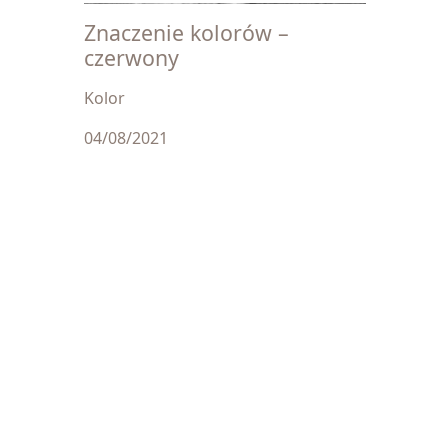
Znaczenie kolorów –
czerwony
Kolor
04/08/2021