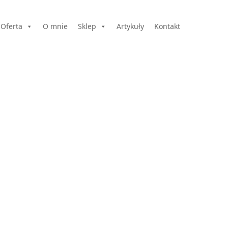
Oferta
O mnie
Sklep
Artykuły
Kontakt