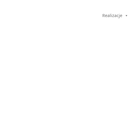
Realizacje